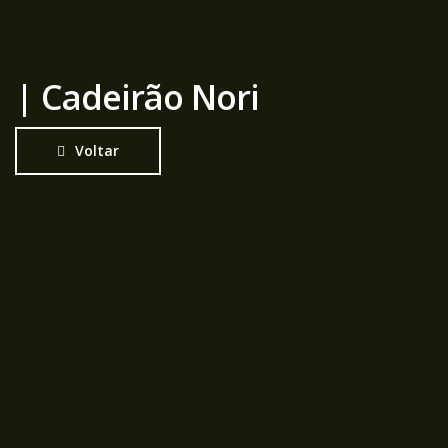
| Cadeirão Nori
Voltar