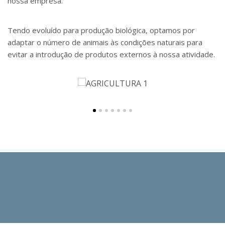
nossa empresa.
Tendo evoluído para produção biológica, optamos por
adaptar o número de animais às condições naturais para
evitar a introdução de produtos externos à nossa atividade.