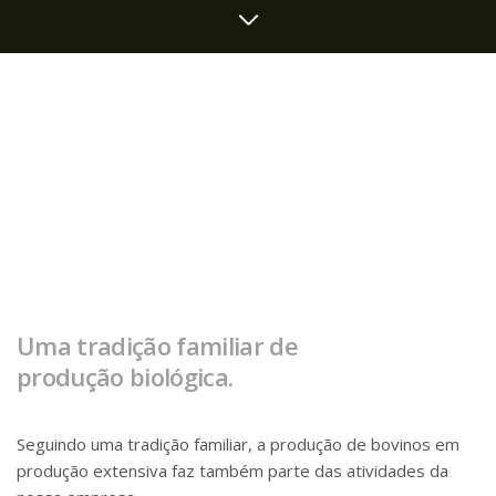
Uma tradição familiar de
produção biológica.
Seguindo uma tradição familiar, a produção de bovinos em
produção extensiva faz também parte das atividades da