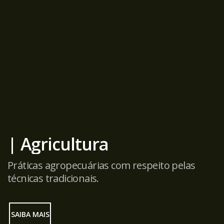
| Agricultura
Práticas agropecuárias com respeito pelas
técnicas tradicionais.
SAIBA MAIS