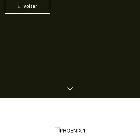
Voltar