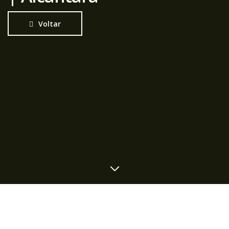
Voltar