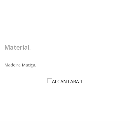
Material.
Madeira Maciça.