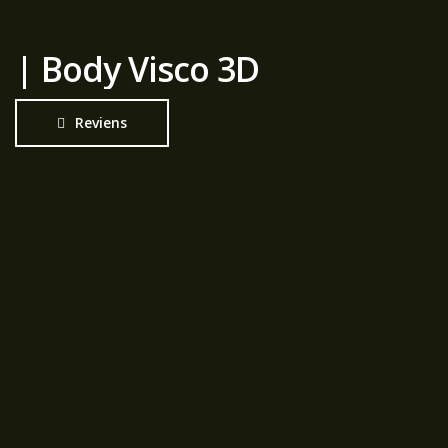
| Body Visco 3D
Reviens