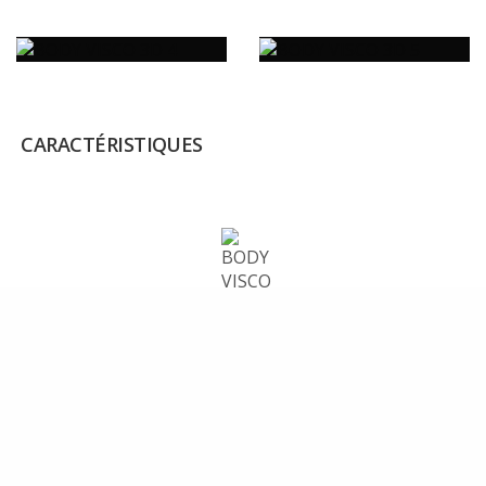
CARACTÉRISTIQUES
ANTI-MITES