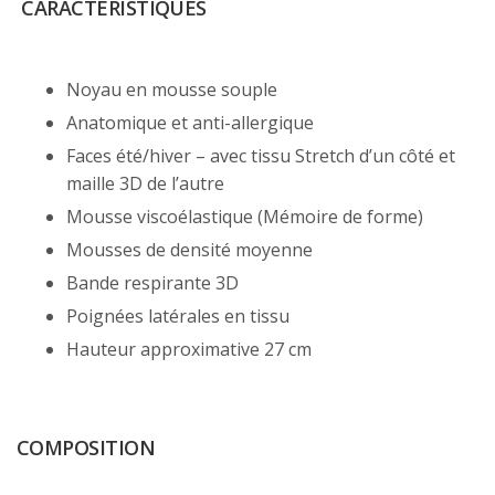
CARACTÉRISTIQUES
Noyau en mousse souple
Anatomique et anti-allergique
Faces été/hiver – avec tissu Stretch d’un côté et
maille 3D de l’autre
Mousse viscoélastique (Mémoire de forme)
Mousses de densité moyenne
Bande respirante 3D
Poignées latérales en tissu
Hauteur approximative 27 cm
COMPOSITION