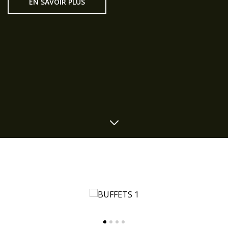
EN SAVOIR PLUS